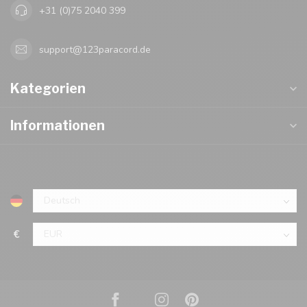
+31 (0)75 2040 399
support@123paracord.de
Kategorien
Informationen
€