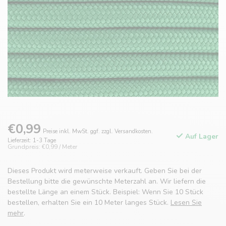
€0,99
Preise inkl. MwSt. ggf. zzgl. Versandkosten.
Auf Lager
Lieferzeit: 1-3 Tage
Grundpreis: €0,99 / Meter
Dieses Produkt wird meterweise verkauft. Geben Sie bei der
Bestellung bitte die gewünschte Meterzahl an. Wir liefern die
bestellte Länge an einem Stück. Beispiel: Wenn Sie 10 Stück
bestellen, erhalten Sie ein 10 Meter langes Stück.
Lesen Sie
mehr
.