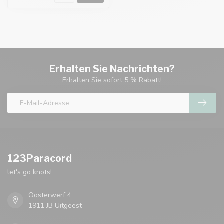
Erhalten Sie Nachrichten?
Erhalten Sie sofort 5 % Rabatt!
123Paracord
let's go knots!
Oosterwerf 4
1911 JB Uitgeest