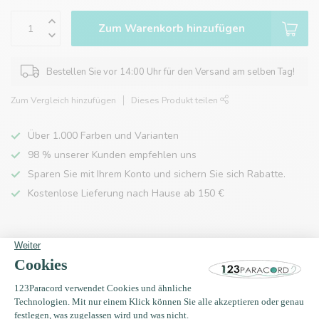
Zum Warenkorb hinzufügen
Bestellen Sie vor 14:00 Uhr für den Versand am selben Tag!
Zum Vergleich hinzufügen
Dieses Produkt teilen
Über 1.000 Farben und Varianten
98 % unserer Kunden empfehlen uns
Sparen Sie mit Ihrem Konto und sichern Sie sich Rabatte.
Kostenlose Lieferung nach Hause ab 150 €
Produktbeschreibung
Eigenschaften