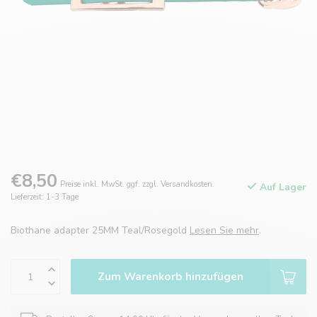
€8,50
Preise inkl. MwSt. ggf. zzgl. Versandkosten.
Auf Lager
Lieferzeit: 1-3 Tage
Biothane adapter 25MM Teal/Rosegold
Lesen Sie mehr
.
Zum Warenkorb hinzufügen