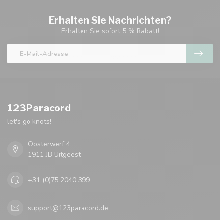
Erhalten Sie Nachrichten?
Erhalten Sie sofort 5 % Rabatt!
123Paracord
let's go knots!
Oosterwerf 4
1911 JB Uitgeest
+31 (0)75 2040 399
support@123paracord.de