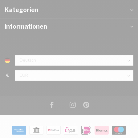
Kategorien
Informationen
€