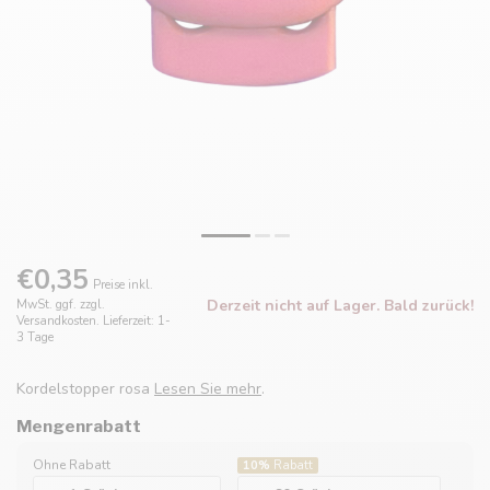
€0,35
Preise inkl.
Derzeit nicht auf Lager. Bald zurück!
MwSt. ggf. zzgl.
Versandkosten. Lieferzeit: 1-
3 Tage
Kordelstopper rosa
Lesen Sie mehr
.
Mengenrabatt
Ohne Rabatt
10%
Rabatt