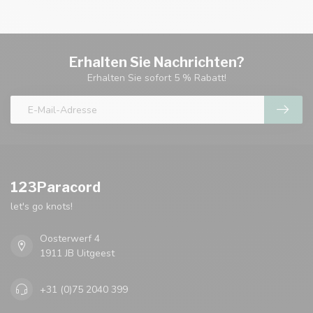
Erhalten Sie Nachrichten?
Erhalten Sie sofort 5 % Rabatt!
123Paracord
let's go knots!
Oosterwerf 4
1911 JB Uitgeest
+31 (0)75 2040 399