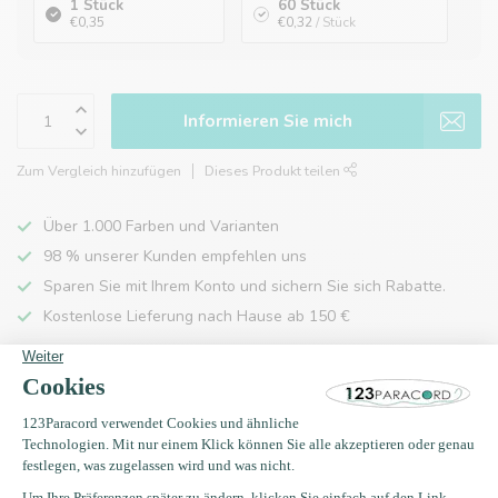
1 Stück
60 Stück
€0,35
€0,32
/ Stück
Informieren Sie mich
Zum Vergleich hinzufügen
Dieses Produkt teilen
Über 1.000 Farben und Varianten
98 % unserer Kunden empfehlen uns
Sparen Sie mit Ihrem Konto und sichern Sie sich Rabatte.
Kostenlose Lieferung nach Hause ab 150 €
Produktbeschreibung
Eigenschaften