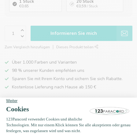
1 Stück
20 Stück
€0,65
€0,59
/ Stück
Informieren Sie mich
Zum Vergleich hinzufügen
Dieses Produkt teilen
Über 1.000 Farben und Varianten
98 % unserer Kunden empfehlen uns
Sparen Sie mit Ihrem Konto und sichern Sie sich Rabatte.
Kostenlose Lieferung nach Hause ab 150 €
Produktbeschreibung
Eigenschaften