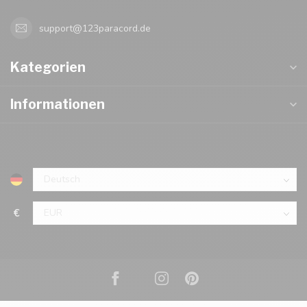
support@123paracord.de
Kategorien
Informationen
€