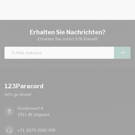
Erhalten Sie Nachrichten?
Erhalten Sie sofort 5 % Rabatt!
123Paracord
let's go knots!
Oosterwerf 4
1911 JB Uitgeest
+31 (0)75 2040 399