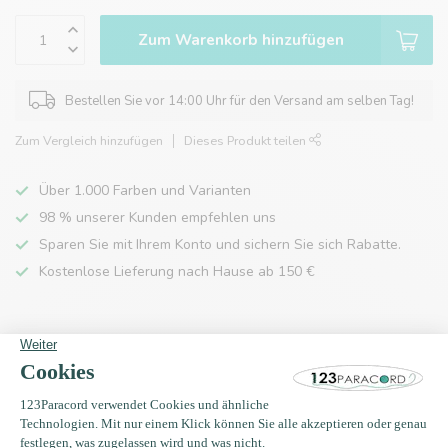
Zum Warenkorb hinzufügen
Bestellen Sie vor 14:00 Uhr für den Versand am selben Tag!
Zum Vergleich hinzufügen
Dieses Produkt teilen
Über 1.000 Farben und Varianten
98 % unserer Kunden empfehlen uns
Sparen Sie mit Ihrem Konto und sichern Sie sich Rabatte.
Kostenlose Lieferung nach Hause ab 150 €
Produktbeschreibung
Eigenschaften