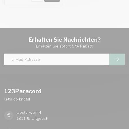
Erhalten Sie Nachrichten?
Erhalten Sie sofort 5 % Rabatt!
123Paracord
let's go knots!
Oosterwerf 4
1911 JB Uitgeest