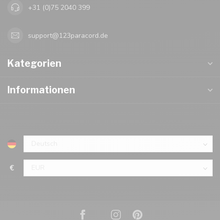
+31 (0)75 2040 399
support@123paracord.de
Kategorien
Informationen
€