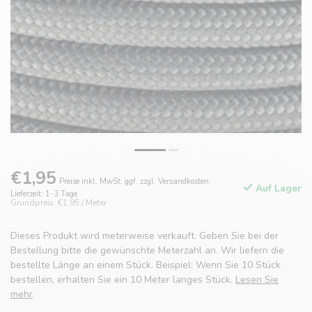
€1,95
Preise inkl. MwSt. ggf. zzgl. Versandkosten.
Auf Lager
Lieferzeit: 1-3 Tage
Grundpreis: €1,95 / Meter
Dieses Produkt wird meterweise verkauft. Geben Sie bei der
Bestellung bitte die gewünschte Meterzahl an. Wir liefern die
bestellte Länge an einem Stück. Beispiel: Wenn Sie 10 Stück
bestellen, erhalten Sie ein 10 Meter langes Stück.
Lesen Sie
mehr
.