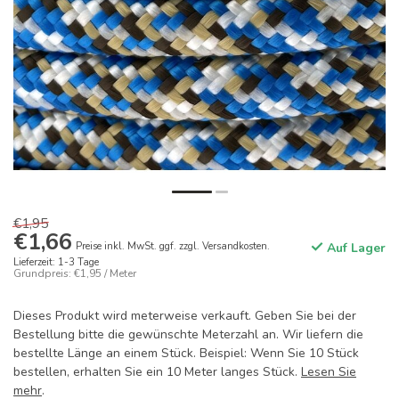
€1,95
€1,66
Preise inkl. MwSt. ggf. zzgl. Versandkosten.
Auf Lager
Lieferzeit: 1-3 Tage
Grundpreis: €1,95 / Meter
Dieses Produkt wird meterweise verkauft. Geben Sie bei der
Bestellung bitte die gewünschte Meterzahl an. Wir liefern die
bestellte Länge an einem Stück. Beispiel: Wenn Sie 10 Stück
bestellen, erhalten Sie ein 10 Meter langes Stück.
Lesen Sie
mehr
.