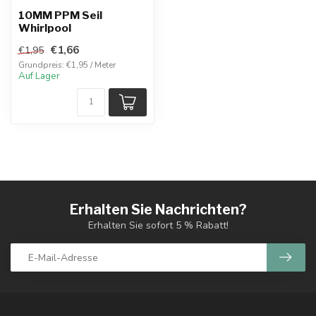
10MM PPM Seil
Whirlpool
€1,66
€1,95
Grundpreis: €1,95 / Meter
Auf Lager
Erhalten Sie Nachrichten?
Erhalten Sie sofort 5 % Rabatt!