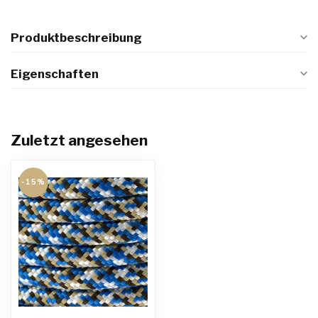
Produktbeschreibung
Eigenschaften
Zuletzt angesehen
-15%