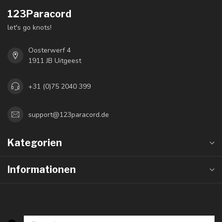
123Paracord
let's go knots!
Oosterwerf 4
1911 JB Uitgeest
+31 (0)75 2040 399
support@123paracord.de
Kategorien
Informationen