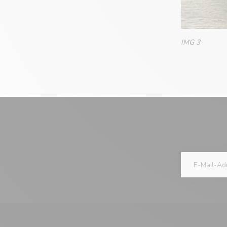
IMG 3