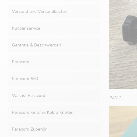
Versand und Versandkosten
Kundenservice
Garantie & Beschwerden
Paracord
Paracord 550
Was ist Paracord
IMG 1
Paracord Keramik Kobra Knoten
Paracord Zubehör