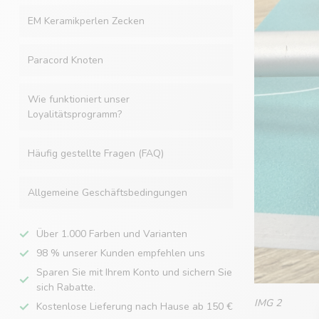
EM Keramikperlen Zecken
Paracord Knoten
Wie funktioniert unser
Loyalitätsprogramm?
Häufig gestellte Fragen (FAQ)
Allgemeine Geschäftsbedingungen
Über 1.000 Farben und Varianten
98 % unserer Kunden empfehlen uns
Sparen Sie mit Ihrem Konto und sichern Sie
sich Rabatte.
IMG 2
Kostenlose Lieferung nach Hause ab 150 €