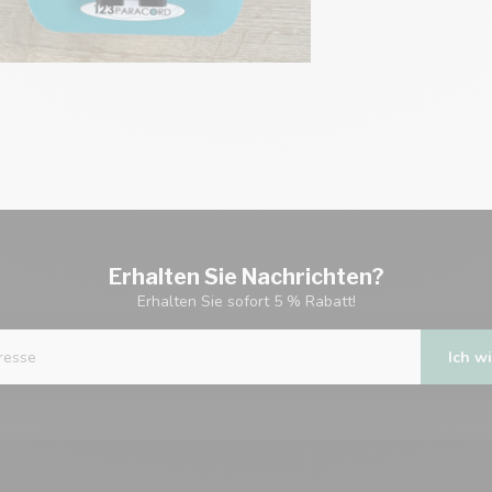
Erhalten Sie Nachrichten?
Erhalten Sie sofort 5 % Rabatt!
Ich wi