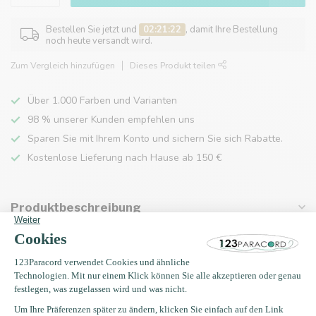
Bestellen Sie jetzt und
02:21:22
, damit Ihre Bestellung
noch heute versandt wird.
Zum Vergleich hinzufügen
Dieses Produkt teilen
Über 1.000 Farben und Varianten
98 % unserer Kunden empfehlen uns
Sparen Sie mit Ihrem Konto und sichern Sie sich Rabatte.
Kostenlose Lieferung nach Hause ab 150 €
Produktbeschreibung
Eigenschaften
Zuletzt angesehen