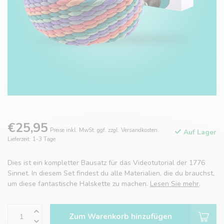
€25,95
Preise inkl. MwSt. ggf. zzgl. Versandkosten.
Auf Lager
Lieferzeit: 1-3 Tage
Dies ist ein kompletter Bausatz für das Videotutorial der 1776
Sinnet. In diesem Set findest du alle Materialien, die du brauchst,
um diese fantastische Halskette zu machen.
Lesen Sie mehr
.
Zum Warenkorb hinzufügen