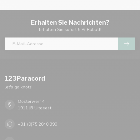
Erhalten Sie Nachrichten?
Erhalten Sie sofort 5 % Rabatt!
123Paracord
let's go knots!
Oosterwerf 4
1911 JB Uitgeest
+31 (0)75 2040 399