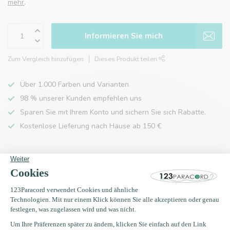
mehr
.
Informieren Sie mich
Zum Vergleich hinzufügen
Dieses Produkt teilen
Über 1.000 Farben und Varianten
98 % unserer Kunden empfehlen uns
Sparen Sie mit Ihrem Konto und sichern Sie sich Rabatte.
Kostenlose Lieferung nach Hause ab 150 €
Produktbeschreibung
Eigenschaften