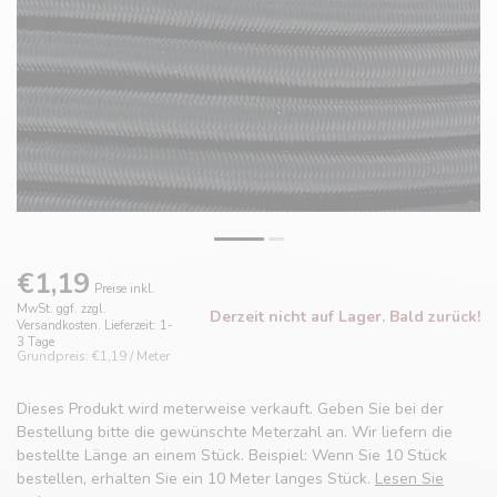
€1,19
Preise inkl.
MwSt. ggf. zzgl.
Derzeit nicht auf Lager. Bald zurück!
Versandkosten. Lieferzeit: 1-
3 Tage
Grundpreis: €1,19 / Meter
Dieses Produkt wird meterweise verkauft. Geben Sie bei der
Bestellung bitte die gewünschte Meterzahl an. Wir liefern die
bestellte Länge an einem Stück. Beispiel: Wenn Sie 10 Stück
bestellen, erhalten Sie ein 10 Meter langes Stück.
Lesen Sie