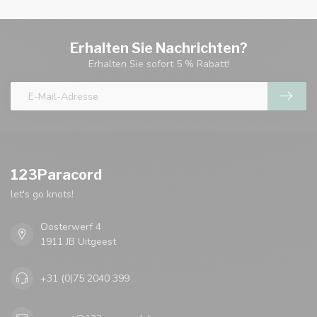
Erhalten Sie Nachrichten?
Erhalten Sie sofort 5 % Rabatt!
123Paracord
let's go knots!
Oosterwerf 4
1911 JB Uitgeest
+31 (0)75 2040 399