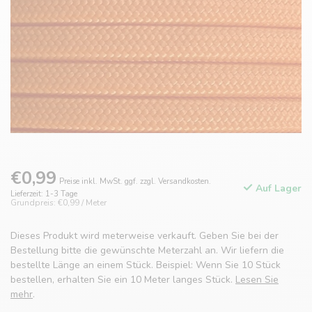
€0,99
Preise inkl. MwSt. ggf. zzgl. Versandkosten.
Auf Lager
Lieferzeit: 1-3 Tage
Grundpreis: €0,99 / Meter
Dieses Produkt wird meterweise verkauft. Geben Sie bei der
Bestellung bitte die gewünschte Meterzahl an. Wir liefern die
bestellte Länge an einem Stück. Beispiel: Wenn Sie 10 Stück
bestellen, erhalten Sie ein 10 Meter langes Stück.
Lesen Sie
mehr
.