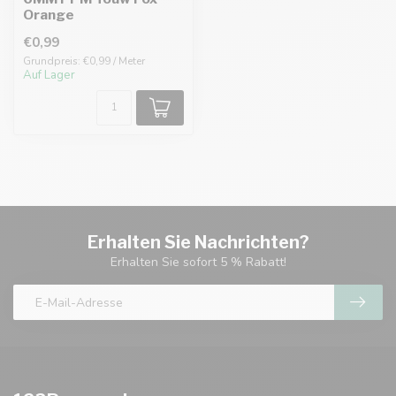
Orange
€0,99
Grundpreis: €0,99 / Meter
Auf Lager
Erhalten Sie Nachrichten?
Erhalten Sie sofort 5 % Rabatt!