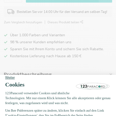
Bestellen Sie vor 14:00 Uhr für den Versand am selben Tag!
Zum Vergleich hinzufügen
Dieses Produkt teilen
Über 1.000 Farben und Varianten
98 % unserer Kunden empfehlen uns
Sparen Sie mit Ihrem Konto und sichern Sie sich Rabatte.
Kostenlose Lieferung nach Hause ab 150 €
Produktbeschreibung
Eigenschaften
Zuletzt angesehen