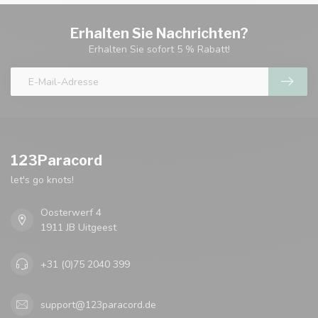
Erhalten Sie Nachrichten?
Erhalten Sie sofort 5 % Rabatt!
123Paracord
let's go knots!
Oosterwerf 4
1911 JB Uitgeest
+31 (0)75 2040 399
support@123paracord.de