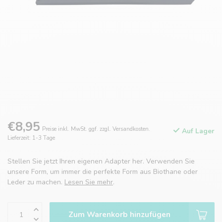
€8,95
Preise inkl. MwSt. ggf. zzgl. Versandkosten.
Auf Lager
Lieferzeit: 1-3 Tage
Stellen Sie jetzt Ihren eigenen Adapter her. Verwenden Sie
unsere Form, um immer die perfekte Form aus Biothane oder
Leder zu machen.
Lesen Sie mehr
.
Zum Warenkorb hinzufügen