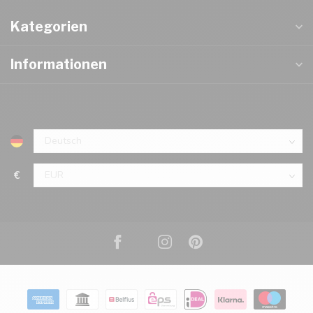
Kategorien
Informationen
€