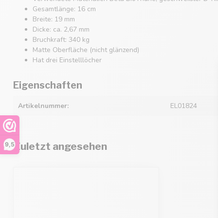
Gesamtlänge: 16 cm
Breite: 19 mm
Dicke: ca. 2,67 mm
Bruchkraft: 340 kg
Matte Oberfläche (nicht glänzend)
Hat drei Einstelllöcher
Eigenschaften
Artikelnummer:
EL01824
Zuletzt angesehen
9,5