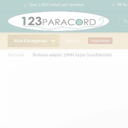
Über 1.000 Farben und Varianten
98 % 
Alle Kategorien
Service
Inspiration
Startseite
/
Biothane adapter 19MM Apple Grun/Edelstahl