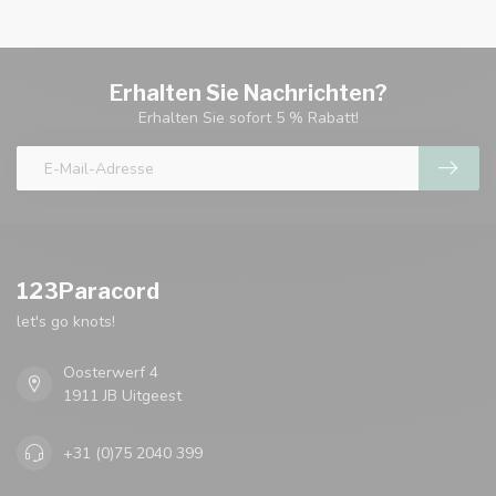
Erhalten Sie Nachrichten?
Erhalten Sie sofort 5 % Rabatt!
123Paracord
let's go knots!
Oosterwerf 4
1911 JB Uitgeest
+31 (0)75 2040 399