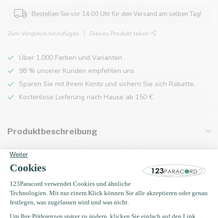
Bestellen Sie vor 14:00 Uhr für den Versand am selben Tag!
Zum Vergleich hinzufügen
Dieses Produkt teilen
Über 1.000 Farben und Varianten
98 % unserer Kunden empfehlen uns
Sparen Sie mit Ihrem Konto und sichern Sie sich Rabatte.
Kostenlose Lieferung nach Hause ab 150 €
Produktbeschreibung
Eigenschaften
Zuletzt angesehen