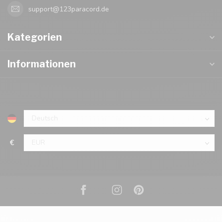
support@123paracord.de
Kategorien
Informationen
€