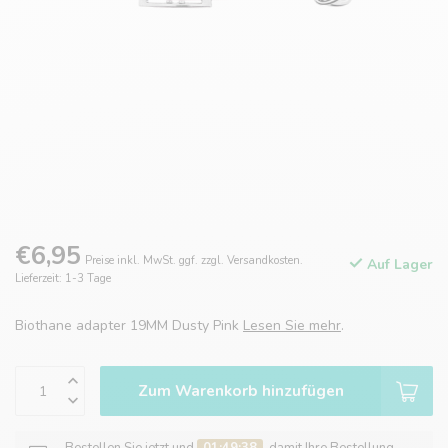
€6,95
Preise inkl. MwSt. ggf. zzgl. Versandkosten.
Auf Lager
Lieferzeit: 1-3 Tage
Biothane adapter 19MM Dusty Pink
Lesen Sie mehr
.
Zum Warenkorb hinzufügen