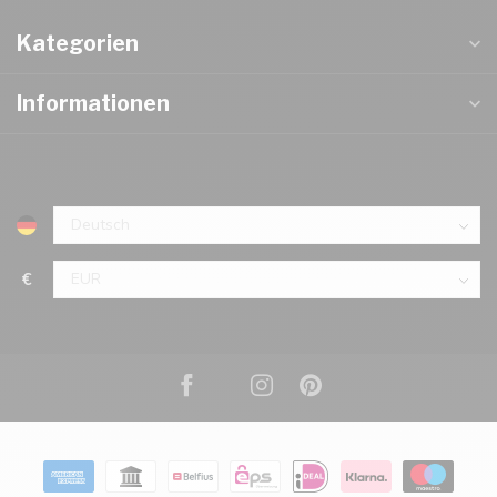
Kategorien
Informationen
€