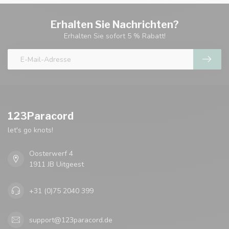
Erhalten Sie Nachrichten?
Erhalten Sie sofort 5 % Rabatt!
123Paracord
let's go knots!
Oosterwerf 4
1911 JB Uitgeest
+31 (0)75 2040 399
support@123paracord.de