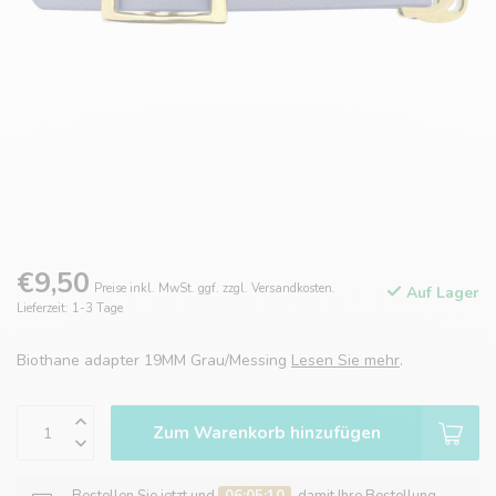
€9,50
Preise inkl. MwSt. ggf. zzgl. Versandkosten.
Auf Lager
Lieferzeit: 1-3 Tage
Biothane adapter 19MM Grau/Messing
Lesen Sie mehr
.
Zum Warenkorb hinzufügen