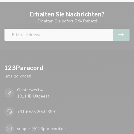
Erhalten Sie Nachrichten?
Erhalten Sie sofort 5 % Rabatt!
123Paracord
let's go knots!
Oosterwerf 4
1911 JB Uitgeest
+31 (0)75 2040 399
support@123paracord.de