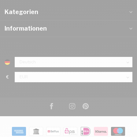
Kategorien
Informationen
€