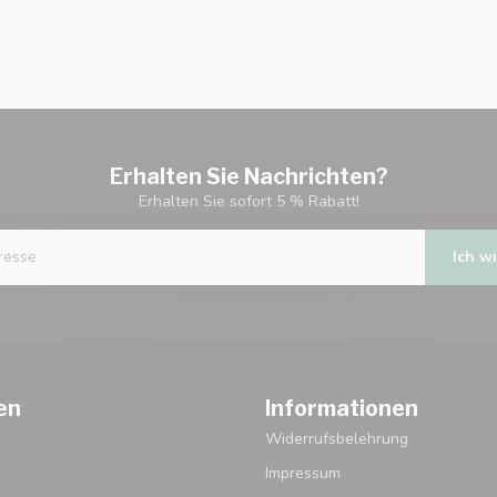
Erhalten Sie Nachrichten?
Erhalten Sie sofort 5 % Rabatt!
Ich wi
en
Informationen
Widerrufsbelehrung
Impressum