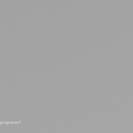
tsprogramm?