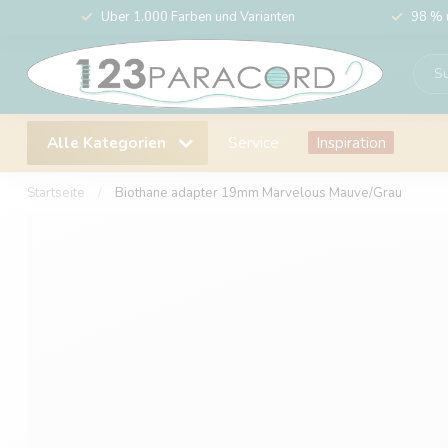
Über 1.000 Farben und Varianten
98 % 
Alle Kategorien
Service
Inspiration
Startseite
/
Biothane adapter 19mm Marvelous Mauve/Grau