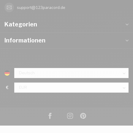
support@123paracord.de
Kategorien
Informationen
€