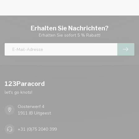
Erhalten Sie Nachrichten?
Erhalten Sie sofort 5 % Rabatt!
123Paracord
let's go knots!
Oosterwerf 4
1911 JB Uitgeest
+31 (0)75 2040 399