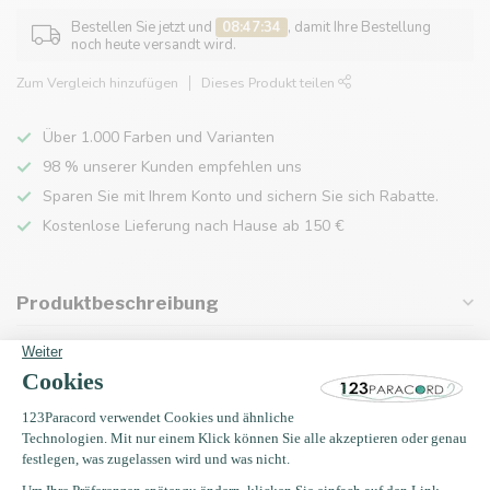
Bestellen Sie jetzt und
08:47:34
, damit Ihre Bestellung
noch heute versandt wird.
Zum Vergleich hinzufügen
Dieses Produkt teilen
Über 1.000 Farben und Varianten
98 % unserer Kunden empfehlen uns
Sparen Sie mit Ihrem Konto und sichern Sie sich Rabatte.
Kostenlose Lieferung nach Hause ab 150 €
Produktbeschreibung
Eigenschaften
Zuletzt angesehen