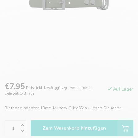
€7,95
Preise inkl. MwSt. ggf. zzgl. Versandkosten.
Auf Lager
Lieferzeit: 1-3 Tage
Biothane adapter 19mm Military Olive/Grau
Lesen Sie mehr
.
Zum Warenkorb hinzufügen