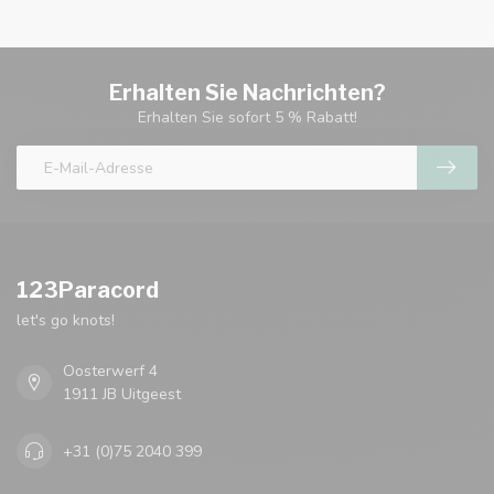
Erhalten Sie Nachrichten?
Erhalten Sie sofort 5 % Rabatt!
123Paracord
let's go knots!
Oosterwerf 4
1911 JB Uitgeest
+31 (0)75 2040 399