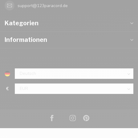
support@123paracord.de
Kategorien
Informationen
€