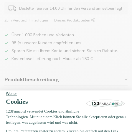
Bestellen Sie vor 14:00 Uhr für den Versand am selben Tag!
Zum Vergleich hinzufügen
Dieses Produkt teilen
Über 1.000 Farben und Varianten
98 % unserer Kunden empfehlen uns
Sparen Sie mit Ihrem Konto und sichern Sie sich Rabatte.
Kostenlose Lieferung nach Hause ab 150 €
Produktbeschreibung
Eigenschaften
Zuletzt angesehen