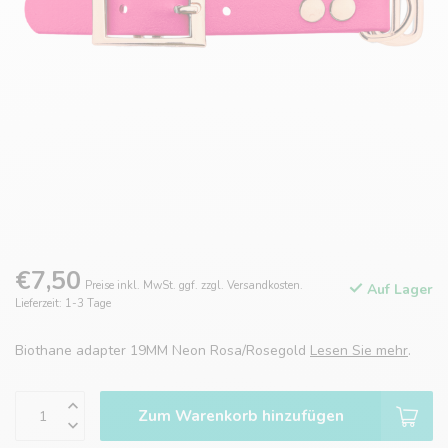
€7,50
Preise inkl. MwSt. ggf. zzgl. Versandkosten.
Auf Lager
Lieferzeit: 1-3 Tage
Biothane adapter 19MM Neon Rosa/Rosegold
Lesen Sie mehr
.
Zum Warenkorb hinzufügen