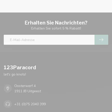
Erhalten Sie Nachrichten?
Erhalten Sie sofort 5 % Rabatt!
123Paracord
let's go knots!
Oosterwerf 4
1911 JB Uitgeest
+31 (0)75 2040 399