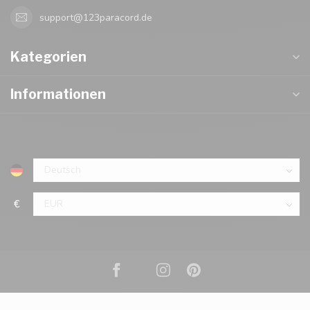
support@123paracord.de
Kategorien
Informationen
€