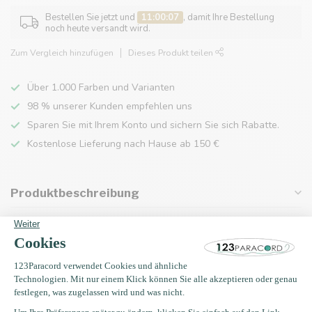
Bestellen Sie jetzt und
11:00:07
, damit Ihre Bestellung
noch heute versandt wird.
Zum Vergleich hinzufügen
Dieses Produkt teilen
Über 1.000 Farben und Varianten
98 % unserer Kunden empfehlen uns
Sparen Sie mit Ihrem Konto und sichern Sie sich Rabatte.
Kostenlose Lieferung nach Hause ab 150 €
Produktbeschreibung
Eigenschaften
Zuletzt angesehen