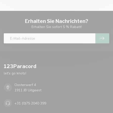
Erhalten Sie Nachrichten?
Erhalten Sie sofort 5 % Rabatt!
123Paracord
let's go knots!
Oosterwerf 4
1911 JB Uitgeest
+31 (0)75 2040 399