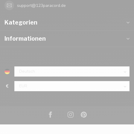
support@123paracord.de
Kategorien
Informationen
€