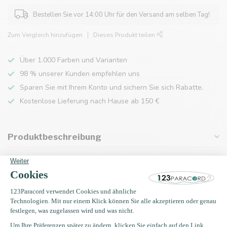
Bestellen Sie vor 14:00 Uhr für den Versand am selben Tag!
Zum Vergleich hinzufügen
Dieses Produkt teilen
Über 1.000 Farben und Varianten
98 % unserer Kunden empfehlen uns
Sparen Sie mit Ihrem Konto und sichern Sie sich Rabatte.
Kostenlose Lieferung nach Hause ab 150 €
Produktbeschreibung
Eigenschaften
Zuletzt angesehen