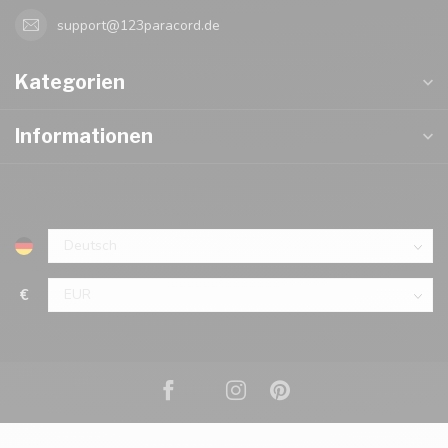
support@123paracord.de
Kategorien
Informationen
€