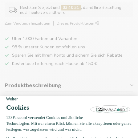
Bestellen Sie jetzt und
03:40:31
, damit Ihre Bestellung
noch heute versandt wird.
Zum Vergleich hinzufügen
Dieses Produkt teilen
Über 1.000 Farben und Varianten
98 % unserer Kunden empfehlen uns
Sparen Sie mit Ihrem Konto und sichern Sie sich Rabatte.
Kostenlose Lieferung nach Hause ab 150 €
Produktbeschreibung
Eigenschaften
Zuletzt angesehen