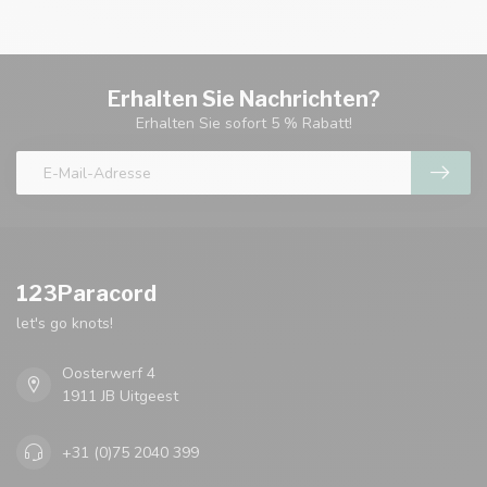
Erhalten Sie Nachrichten?
Erhalten Sie sofort 5 % Rabatt!
123Paracord
let's go knots!
Oosterwerf 4
1911 JB Uitgeest
+31 (0)75 2040 399