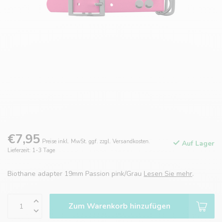
€7,95
Preise inkl. MwSt. ggf. zzgl. Versandkosten.
Auf Lager
Lieferzeit: 1-3 Tage
Biothane adapter 19mm Passion pink/Grau
Lesen Sie mehr
.
Zum Warenkorb hinzufügen