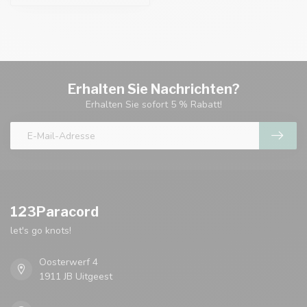
Erhalten Sie Nachrichten?
Erhalten Sie sofort 5 % Rabatt!
123Paracord
let's go knots!
Oosterwerf 4
1911 JB Uitgeest