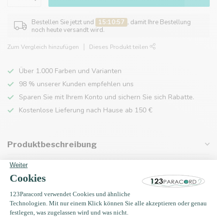
Bestellen Sie jetzt und
15:10:57
, damit Ihre Bestellung
noch heute versandt wird.
Zum Vergleich hinzufügen
Dieses Produkt teilen
Über 1.000 Farben und Varianten
98 % unserer Kunden empfehlen uns
Sparen Sie mit Ihrem Konto und sichern Sie sich Rabatte.
Kostenlose Lieferung nach Hause ab 150 €
Produktbeschreibung
Eigenschaften
Zuletzt angesehen