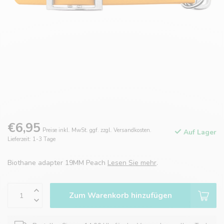
€6,95
Preise inkl. MwSt. ggf. zzgl. Versandkosten.
Auf Lager
Lieferzeit: 1-3 Tage
Biothane adapter 19MM Peach
Lesen Sie mehr
.
Zum Warenkorb hinzufügen