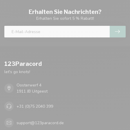
Erhalten Sie Nachrichten?
Erhalten Sie sofort 5 % Rabatt!
123Paracord
let's go knots!
Oosterwerf 4
1911 JB Uitgeest
+31 (0)75 2040 399
support@123paracord.de