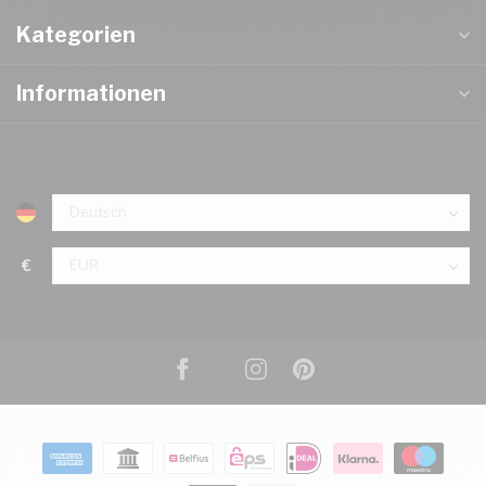
Kategorien
Informationen
€