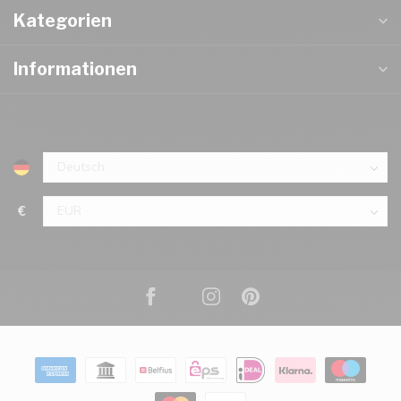
Kategorien
Informationen
€