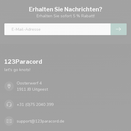
Erhalten Sie Nachrichten?
Erhalten Sie sofort 5 % Rabatt!
123Paracord
let's go knots!
Oosterwerf 4
1911 JB Uitgeest
+31 (0)75 2040 399
support@123paracord.de