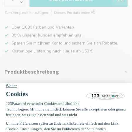
Zum Vergleich hinzufügen
Dieses Produkt teilen
Über 1.000 Farben und Varianten
98 % unserer Kunden empfehlen uns
Sparen Sie mit Ihrem Konto und sichern Sie sich Rabatte.
Kostenlose Lieferung nach Hause ab 150 €
Produktbeschreibung
Eigenschaften
Zuletzt angesehen