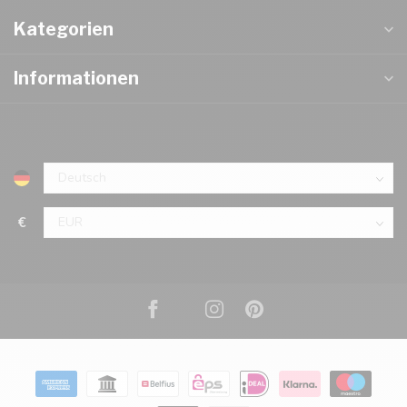
Kategorien
Informationen
€