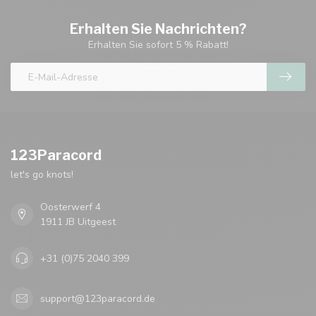
Erhalten Sie Nachrichten?
Erhalten Sie sofort 5 % Rabatt!
123Paracord
let's go knots!
Oosterwerf 4
1911 JB Uitgeest
+31 (0)75 2040 399
support@123paracord.de