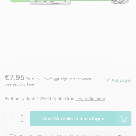
€7,95
Preise inkl. MwSt. ggf. zzgl. Versandkosten.
Auf Lager
Lieferzeit: 1-3 Tage
Biothane adapter 25MM Apple Grün
Lesen Sie mehr
.
Zum Warenkorb hinzufügen