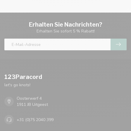
Erhalten Sie Nachrichten?
Erhalten Sie sofort 5 % Rabatt!
123Paracord
let's go knots!
Oosterwerf 4
1911 JB Uitgeest
+31 (0)75 2040 399