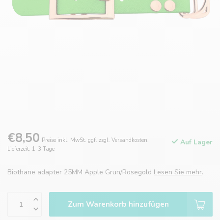
€8,50
Preise inkl. MwSt. ggf. zzgl. Versandkosten.
Auf Lager
Lieferzeit: 1-3 Tage
Biothane adapter 25MM Apple Grun/Rosegold
Lesen Sie mehr
.
Zum Warenkorb hinzufügen