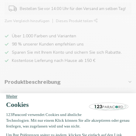
Bestellen Sie vor 14:00 Uhr für den Versand am selben Tag!
Zum Vergleich hinzufügen
Dieses Produkt teilen
Über 1.000 Farben und Varianten
98 % unserer Kunden empfehlen uns
Sparen Sie mit Ihrem Konto und sichern Sie sich Rabatte.
Kostenlose Lieferung nach Hause ab 150 €
Produktbeschreibung
Eigenschaften
Zuletzt angesehen