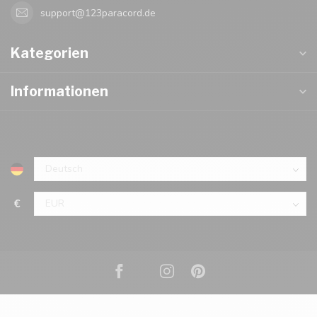
support@123paracord.de
Kategorien
Informationen
€