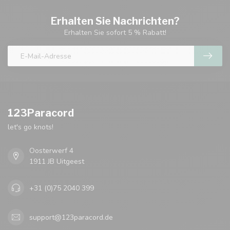
Erhalten Sie Nachrichten?
Erhalten Sie sofort 5 % Rabatt!
123Paracord
let's go knots!
Oosterwerf 4
1911 JB Uitgeest
+31 (0)75 2040 399
support@123paracord.de