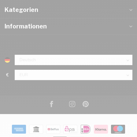
Kategorien
Informationen
€