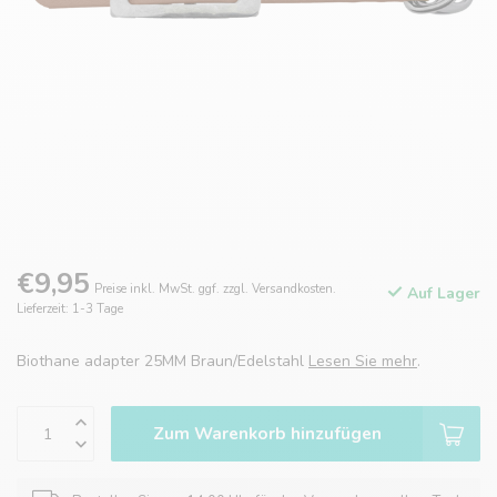
€9,95
Preise inkl. MwSt. ggf. zzgl. Versandkosten.
Auf Lager
Lieferzeit: 1-3 Tage
Biothane adapter 25MM Braun/Edelstahl
Lesen Sie mehr
.
Zum Warenkorb hinzufügen