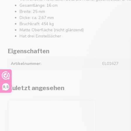
Gesamtlänge: 16 cm
Breite: 25 mm
Dicke: ca. 2,67 mm
Bruchkraft: 454 kg
Matte Oberfläche (nicht glänzend)
Hat drei Einstelllöcher
Eigenschaften
Artikelnummer:
EL01627
Zuletzt angesehen
9,5