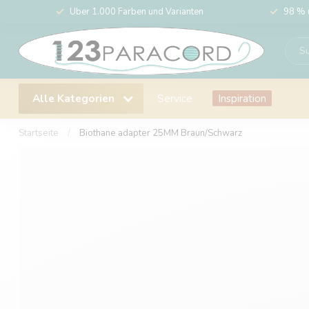
Über 1.000 Farben und Varianten
98 % 
Alle Kategorien
Service
Inspiration
Startseite
/
Biothane adapter 25MM Braun/Schwarz