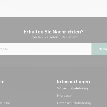
Erhalten Sie Nachrichten?
Erhalten Sie sofort 5 % Rabatt!
Ich wi
en
Informationen
Widerrufsbelehrung
Impressum
eleine
Datenschutzerklärung