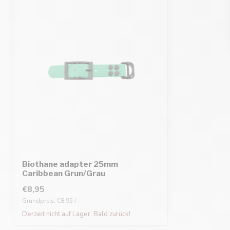
Biothane adapter 25mm
Caribbean Grun/Grau
€8,95
Grundpreis: €8,95 /
Derzeit nicht auf Lager. Bald zurück!