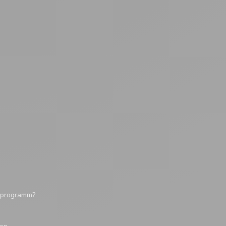
tsprogramm?