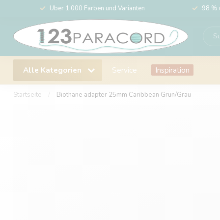
Über 1.000 Farben und Varianten
98 % 
Alle Kategorien
Service
Inspiration
Startseite
/
Biothane adapter 25mm Caribbean Grun/Grau