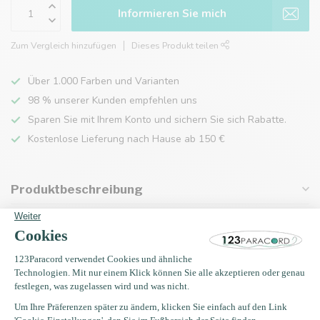
Informieren Sie mich
Zum Vergleich hinzufügen
Dieses Produkt teilen
Über 1.000 Farben und Varianten
98 % unserer Kunden empfehlen uns
Sparen Sie mit Ihrem Konto und sichern Sie sich Rabatte.
Kostenlose Lieferung nach Hause ab 150 €
Produktbeschreibung
Eigenschaften
Zuletzt angesehen