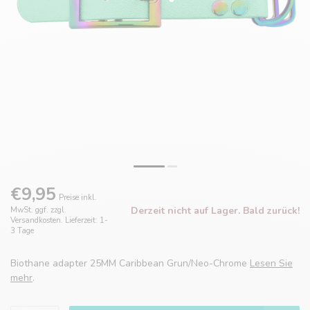
€9,95
Preise inkl.
Derzeit nicht auf Lager. Bald zurück!
MwSt. ggf. zzgl.
Versandkosten. Lieferzeit: 1-
3 Tage
Biothane adapter 25MM Caribbean Grun/Neo-Chrome
Lesen Sie
mehr
.