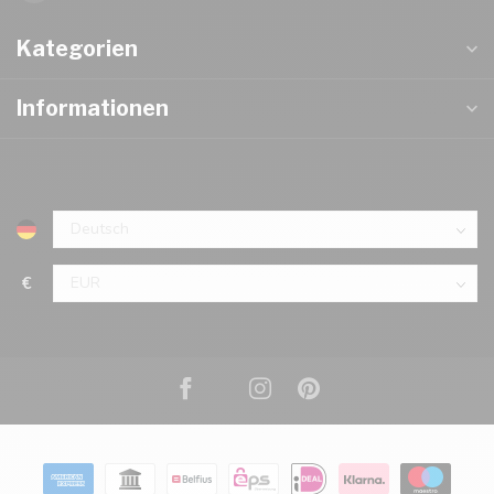
Kategorien
Informationen
€