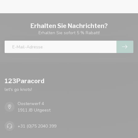
Erhalten Sie Nachrichten?
Erhalten Sie sofort 5 % Rabatt!
123Paracord
let's go knots!
Oosterwerf 4
1911 JB Uitgeest
+31 (0)75 2040 399