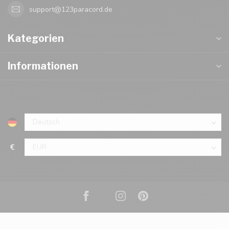
support@123paracord.de
Kategorien
Informationen
€