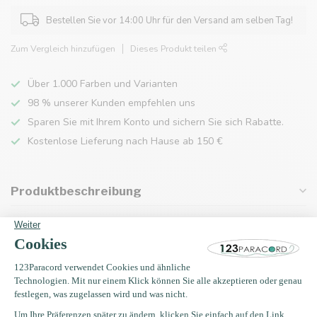
Bestellen Sie vor 14:00 Uhr für den Versand am selben Tag!
Zum Vergleich hinzufügen
Dieses Produkt teilen
Über 1.000 Farben und Varianten
98 % unserer Kunden empfehlen uns
Sparen Sie mit Ihrem Konto und sichern Sie sich Rabatte.
Kostenlose Lieferung nach Hause ab 150 €
Produktbeschreibung
Eigenschaften
Zuletzt angesehen