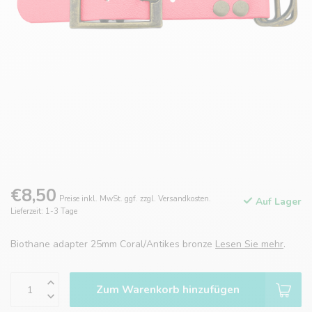
€8,50
Preise inkl. MwSt. ggf. zzgl. Versandkosten.
Auf Lager
Lieferzeit: 1-3 Tage
Biothane adapter 25mm Coral/Antikes bronze
Lesen Sie mehr
.
Zum Warenkorb hinzufügen