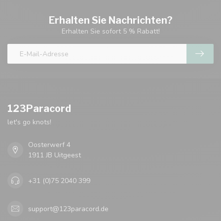
Erhalten Sie Nachrichten?
Erhalten Sie sofort 5 % Rabatt!
123Paracord
let's go knots!
Oosterwerf 4
1911 JB Uitgeest
+31 (0)75 2040 399
support@123paracord.de