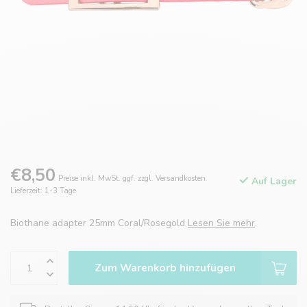
€8,50
Preise inkl. MwSt. ggf. zzgl. Versandkosten.
Auf Lager
Lieferzeit: 1-3 Tage
Biothane adapter 25mm Coral/Rosegold
Lesen Sie mehr
.
Zum Warenkorb hinzufügen