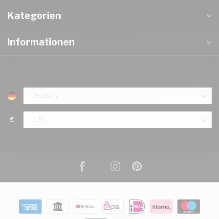
Kategorien
Informationen
€