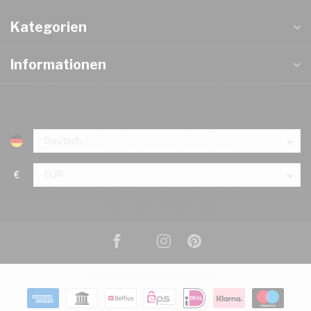
Kategorien
Informationen
€