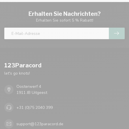
Erhalten Sie Nachrichten?
Erhalten Sie sofort 5 % Rabatt!
123Paracord
let's go knots!
Oosterwerf 4
1911 JB Uitgeest
+31 (0)75 2040 399
support@123paracord.de