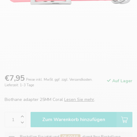
€7,95
Preise inkl. MwSt. ggf. zzgl. Versandkosten.
Auf Lager
Lieferzeit: 1-3 Tage
Biothane adapter 25MM Coral
Lesen Sie mehr
.
Zum Warenkorb hinzufügen