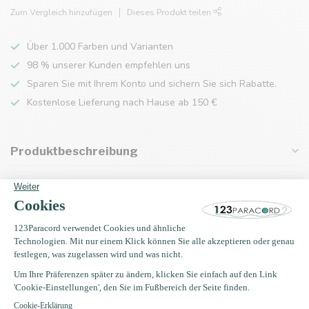
Zum Vergleich hinzufügen
Dieses Produkt teilen
Über 1.000 Farben und Varianten
98 % unserer Kunden empfehlen uns
Sparen Sie mit Ihrem Konto und sichern Sie sich Rabatte.
Kostenlose Lieferung nach Hause ab 150 €
Produktbeschreibung
Eigenschaften
Zuletzt angesehen