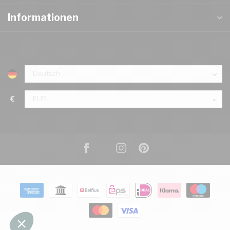
Informationen
€