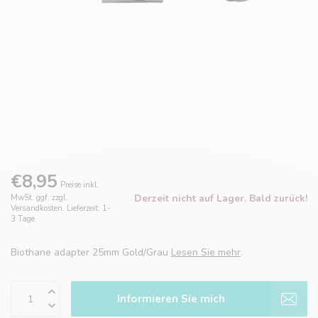
€8,95
Preise inkl.
Derzeit nicht auf Lager. Bald zurück!
MwSt. ggf. zzgl.
Versandkosten. Lieferzeit: 1-
3 Tage
Biothane adapter 25mm Gold/Grau
Lesen Sie mehr
.
Informieren Sie mich