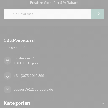
Erhalten Sie sofort 5 % Rabatt!
123Paracord
let's go knots!
Oosterwerf 4
1911 JB Uitgeest
+31 (0)75 2040 399
support@123paracord.de
Kategorien