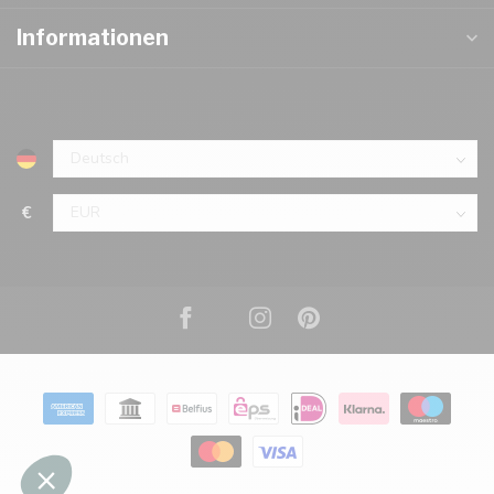
Informationen
€