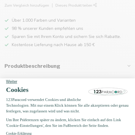
Zum Vergleich hinzufügen
Dieses Produkt teilen
Über 1.000 Farben und Varianten
98 % unserer Kunden empfehlen uns
Sparen Sie mit Ihrem Konto und sichern Sie sich Rabatte.
Kostenlose Lieferung nach Hause ab 150 €
Produktbeschreibung
Eigenschaften
Zuletzt angesehen