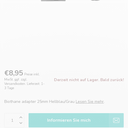
€8,95
Preise inkl.
Derzeit nicht auf Lager. Bald zurück!
MwSt. ggf. zzgl.
Versandkosten. Lieferzeit: 1-
3 Tage
Biothane adapter 25mm Hellblau/Grau
Lesen Sie mehr
.
Informieren Sie mich