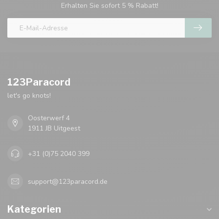
Erhalten Sie sofort 5 % Rabatt!
123Paracord
let's go knots!
Oosterwerf 4
1911 JB Uitgeest
+31 (0)75 2040 399
support@123paracord.de
Kategorien