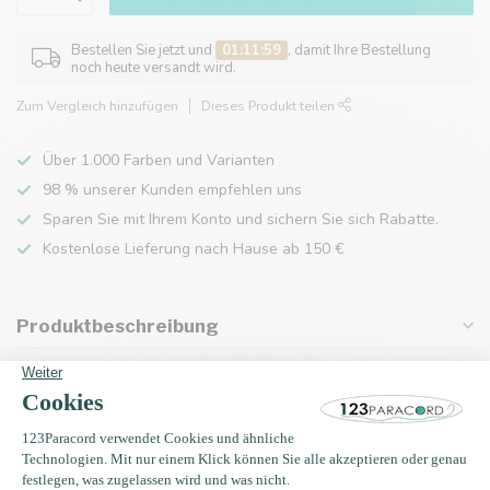
Bestellen Sie jetzt und
01:11:59
, damit Ihre Bestellung
noch heute versandt wird.
Zum Vergleich hinzufügen
Dieses Produkt teilen
Über 1.000 Farben und Varianten
98 % unserer Kunden empfehlen uns
Sparen Sie mit Ihrem Konto und sichern Sie sich Rabatte.
Kostenlose Lieferung nach Hause ab 150 €
Produktbeschreibung
Eigenschaften
Zuletzt angesehen