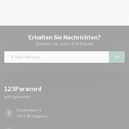
Erhalten Sie Nachrichten?
Erhalten Sie sofort 5 % Rabatt!
123Paracord
let's go knots!
Oosterwerf 4
1911 JB Uitgeest