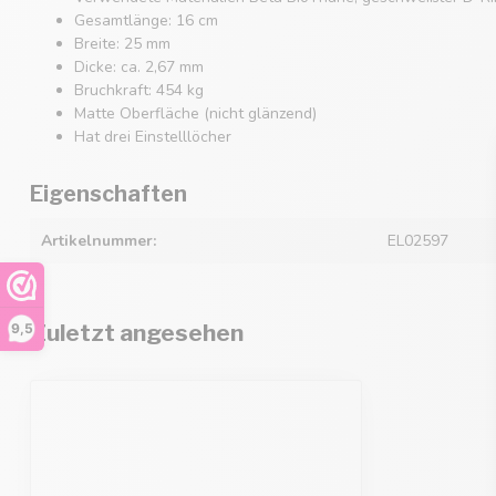
Gesamtlänge: 16 cm
Breite: 25 mm
Dicke: ca. 2,67 mm
Bruchkraft: 454 kg
Matte Oberfläche (nicht glänzend)
Hat drei Einstelllöcher
Eigenschaften
Artikelnummer:
EL02597
Zuletzt angesehen
9,5