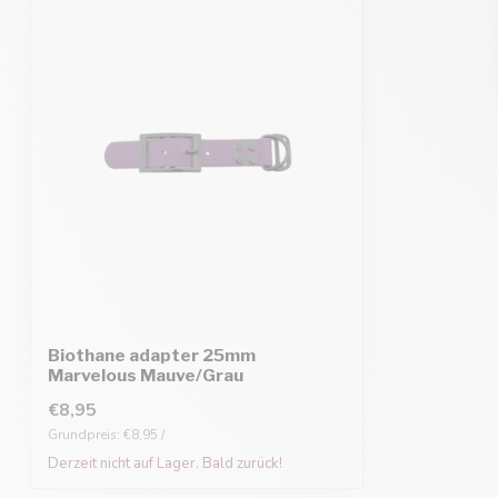
Biothane adapter 25mm
Marvelous Mauve/Grau
€8,95
Grundpreis: €8,95 /
Derzeit nicht auf Lager. Bald zurück!