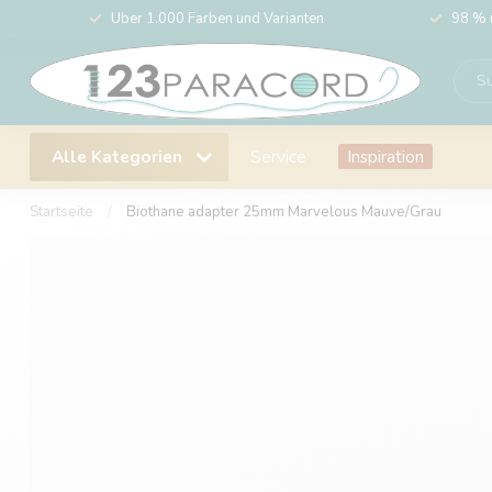
Über 1.000 Farben und Varianten
98 % 
Alle Kategorien
Service
Inspiration
Startseite
/
Biothane adapter 25mm Marvelous Mauve/Grau