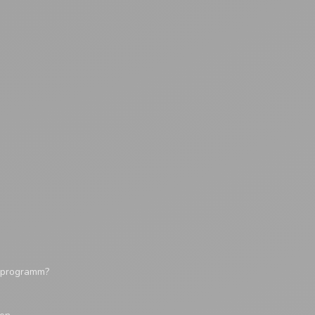
tsprogramm?