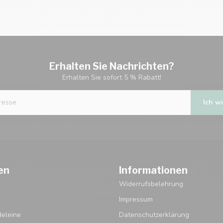
Erhalten Sie Nachrichten?
Erhalten Sie sofort 5 % Rabatt!
Ich wi
en
Informationen
Widerrufsbelehrung
Impressum
eleine
Datenschutzerklärung