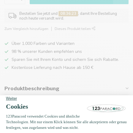
Bestellen Sie jetzt und
08:36:23
, damit Ihre Bestellung
noch heute versandt wird.
Zum Vergleich hinzufügen
Dieses Produkt teilen
Über 1.000 Farben und Varianten
98 % unserer Kunden empfehlen uns
Sparen Sie mit Ihrem Konto und sichern Sie sich Rabatte.
Kostenlose Lieferung nach Hause ab 150 €
Produktbeschreibung
Eigenschaften
Zuletzt angesehen