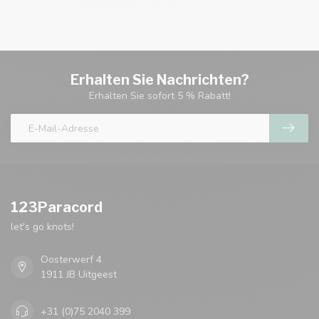
Erhalten Sie Nachrichten?
Erhalten Sie sofort 5 % Rabatt!
123Paracord
let's go knots!
Oosterwerf 4
1911 JB Uitgeest
+31 (0)75 2040 399