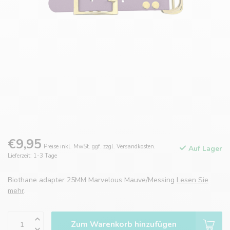
€9,95
Preise inkl. MwSt. ggf. zzgl. Versandkosten.
Auf Lager
Lieferzeit: 1-3 Tage
Biothane adapter 25MM Marvelous Mauve/Messing
Lesen Sie
mehr
.
Zum Warenkorb hinzufügen