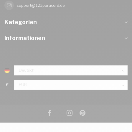
support@123paracord.de
Kategorien
Informationen
€