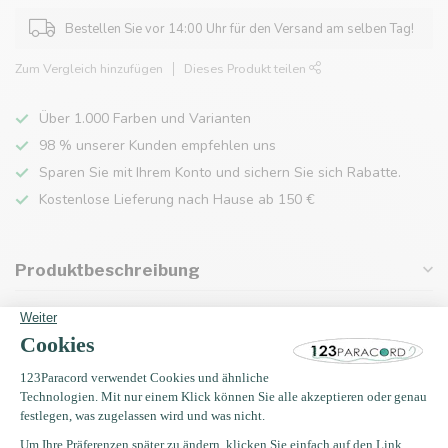
Bestellen Sie vor 14:00 Uhr für den Versand am selben Tag!
Zum Vergleich hinzufügen
Dieses Produkt teilen
Über 1.000 Farben und Varianten
98 % unserer Kunden empfehlen uns
Sparen Sie mit Ihrem Konto und sichern Sie sich Rabatte.
Kostenlose Lieferung nach Hause ab 150 €
Produktbeschreibung
Eigenschaften
Zuletzt angesehen