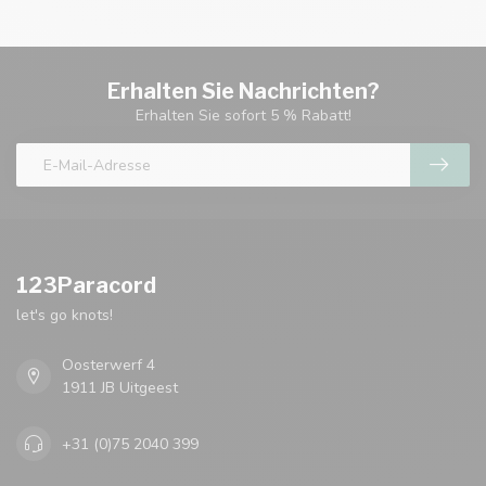
Erhalten Sie Nachrichten?
Erhalten Sie sofort 5 % Rabatt!
123Paracord
let's go knots!
Oosterwerf 4
1911 JB Uitgeest
+31 (0)75 2040 399