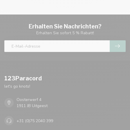
Erhalten Sie Nachrichten?
Erhalten Sie sofort 5 % Rabatt!
123Paracord
let's go knots!
Oosterwerf 4
1911 JB Uitgeest
+31 (0)75 2040 399