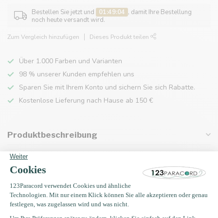
Bestellen Sie jetzt und
01:49:04
, damit Ihre Bestellung
noch heute versandt wird.
Zum Vergleich hinzufügen
Dieses Produkt teilen
Über 1.000 Farben und Varianten
98 % unserer Kunden empfehlen uns
Sparen Sie mit Ihrem Konto und sichern Sie sich Rabatte.
Kostenlose Lieferung nach Hause ab 150 €
Produktbeschreibung
Eigenschaften
Zuletzt angesehen