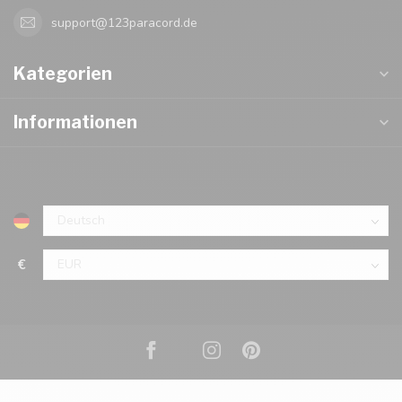
support@123paracord.de
Kategorien
Informationen
€