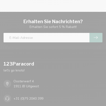
Erhalten Sie Nachrichten?
Erhalten Sie sofort 5 % Rabatt!
123Paracord
let's go knots!
Oosterwerf 4
1911 JB Uitgeest
+31 (0)75 2040 399