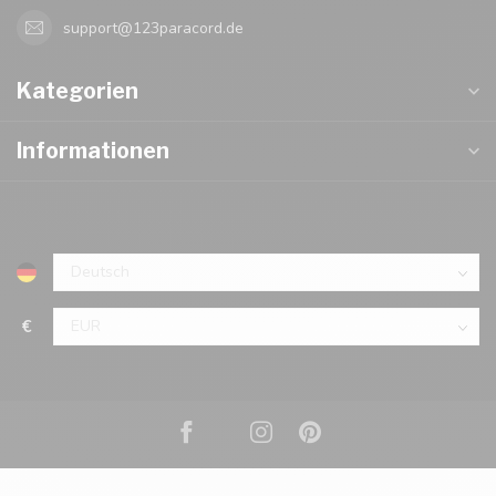
support@123paracord.de
Kategorien
Informationen
€