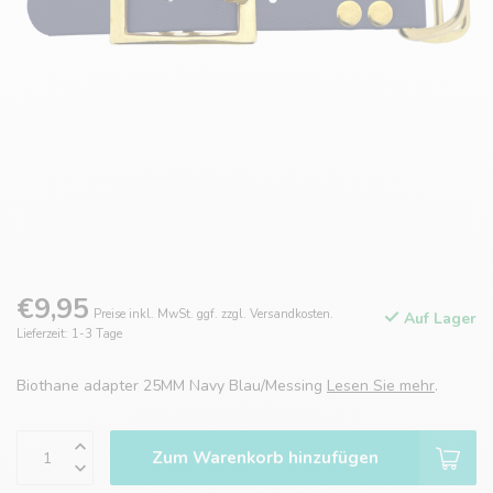
€9,95
Preise inkl. MwSt. ggf. zzgl. Versandkosten.
Auf Lager
Lieferzeit: 1-3 Tage
Biothane adapter 25MM Navy Blau/Messing
Lesen Sie mehr
.
Zum Warenkorb hinzufügen