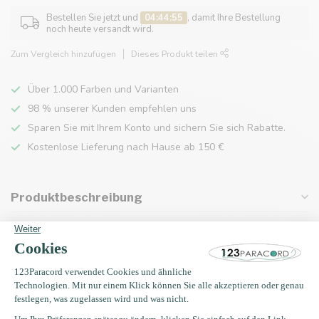
Bestellen Sie jetzt und
04:44:55
, damit Ihre Bestellung
noch heute versandt wird.
Zum Vergleich hinzufügen
Dieses Produkt teilen
Über 1.000 Farben und Varianten
98 % unserer Kunden empfehlen uns
Sparen Sie mit Ihrem Konto und sichern Sie sich Rabatte.
Kostenlose Lieferung nach Hause ab 150 €
Produktbeschreibung
Eigenschaften
Zuletzt angesehen