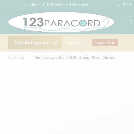
Über 1.000 Farben und Varianten
98 % 
Alle Kategorien
Service
Inspiration
Startseite
/
Biothane adapter 25MM Orange/Neo-Chrome