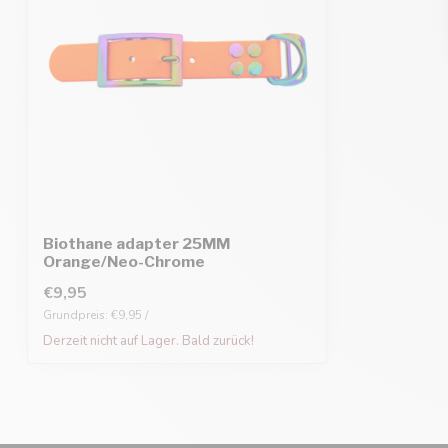
Biothane adapter 25MM
Orange/Neo-Chrome
€9,95
Grundpreis: €9,95 /
Derzeit nicht auf Lager. Bald zurück!