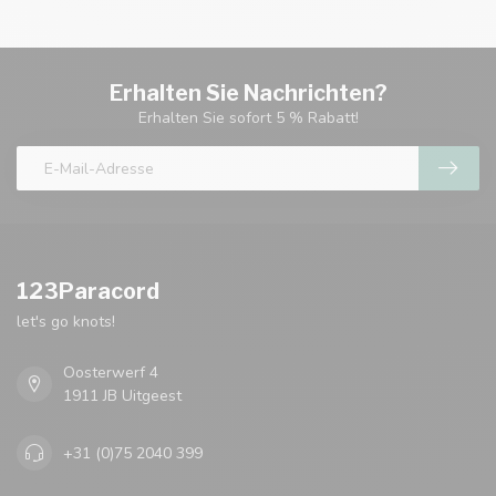
Erhalten Sie Nachrichten?
Erhalten Sie sofort 5 % Rabatt!
123Paracord
let's go knots!
Oosterwerf 4
1911 JB Uitgeest
+31 (0)75 2040 399