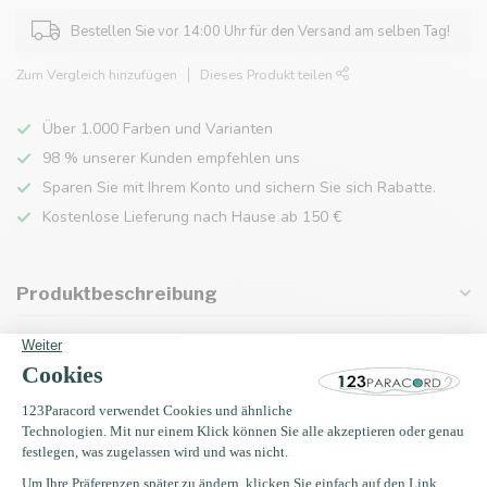
Bestellen Sie vor 14:00 Uhr für den Versand am selben Tag!
Zum Vergleich hinzufügen
Dieses Produkt teilen
Über 1.000 Farben und Varianten
98 % unserer Kunden empfehlen uns
Sparen Sie mit Ihrem Konto und sichern Sie sich Rabatte.
Kostenlose Lieferung nach Hause ab 150 €
Produktbeschreibung
Eigenschaften
Zuletzt angesehen