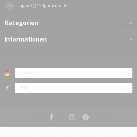
support@123paracord.de
Kategorien
Informationen
€