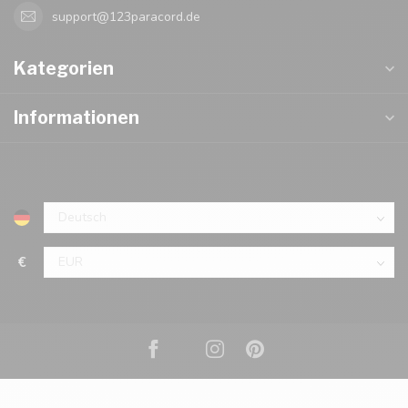
support@123paracord.de
Kategorien
Informationen
€