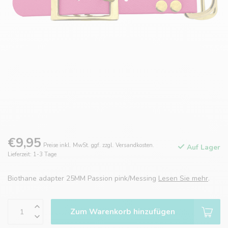
€9,95
Preise inkl. MwSt. ggf. zzgl. Versandkosten.
Auf Lager
Lieferzeit: 1-3 Tage
Biothane adapter 25MM Passion pink/Messing
Lesen Sie mehr
.
Zum Warenkorb hinzufügen