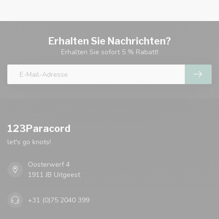
Erhalten Sie Nachrichten?
Erhalten Sie sofort 5 % Rabatt!
123Paracord
let's go knots!
Oosterwerf 4
1911 JB Uitgeest
+31 (0)75 2040 399