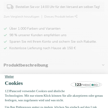
Bestellen Sie vor 14:00 Uhr für den Versand am selben Tag!
Zum Vergleich hinzufügen
Dieses Produkt teilen
Über 1.000 Farben und Varianten
98 % unserer Kunden empfehlen uns
Sparen Sie mit Ihrem Konto und sichern Sie sich Rabatte.
Kostenlose Lieferung nach Hause ab 150 €
Produktbeschreibung
Eigenschaften
Zuletzt angesehen