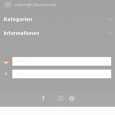
support@123paracord.de
Kategorien
Informationen
€