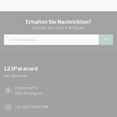
Erhalten Sie Nachrichten?
Erhalten Sie sofort 5 % Rabatt!
123Paracord
let's go knots!
Oosterwerf 4
1911 JB Uitgeest
+31 (0)75 2040 399