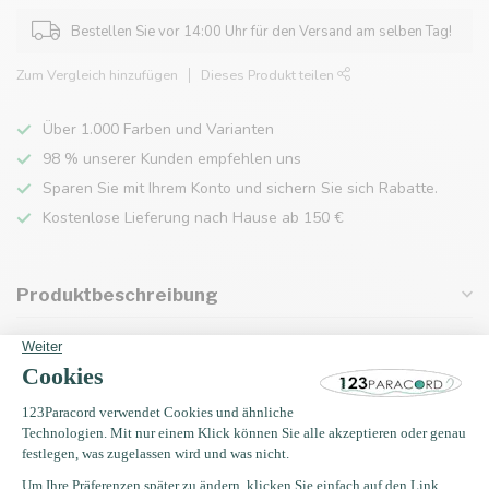
Bestellen Sie vor 14:00 Uhr für den Versand am selben Tag!
Zum Vergleich hinzufügen
Dieses Produkt teilen
Über 1.000 Farben und Varianten
98 % unserer Kunden empfehlen uns
Sparen Sie mit Ihrem Konto und sichern Sie sich Rabatte.
Kostenlose Lieferung nach Hause ab 150 €
Produktbeschreibung
Eigenschaften
Zuletzt angesehen