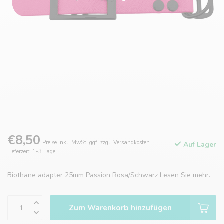
€8,50
Preise inkl. MwSt. ggf. zzgl. Versandkosten.
Auf Lager
Lieferzeit: 1-3 Tage
Biothane adapter 25mm Passion Rosa/Schwarz
Lesen Sie mehr
.
Zum Warenkorb hinzufügen