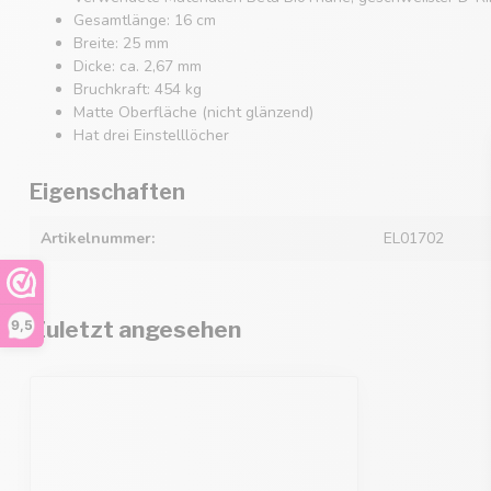
Gesamtlänge: 16 cm
Breite: 25 mm
Dicke: ca. 2,67 mm
Bruchkraft: 454 kg
Matte Oberfläche (nicht glänzend)
Hat drei Einstelllöcher
Eigenschaften
Artikelnummer:
EL01702
Zuletzt angesehen
9,5