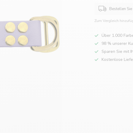
Bestellen Sie
Zum Vergleich hinzufü
Über 1.000 Farb
98 % unserer K
Sparen Sie mit I
Kostenlose Lief