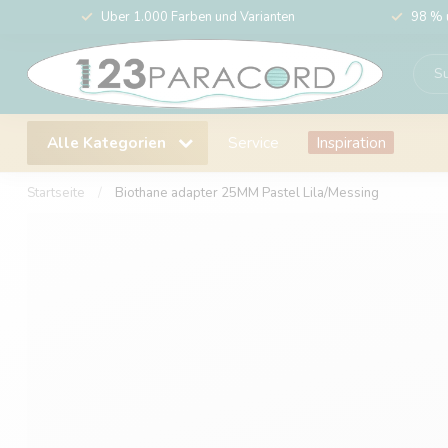
Über 1.000 Farben und Varianten
98 % 
Alle Kategorien
Service
Inspiration
Startseite
/
Biothane adapter 25MM Pastel Lila/Messing