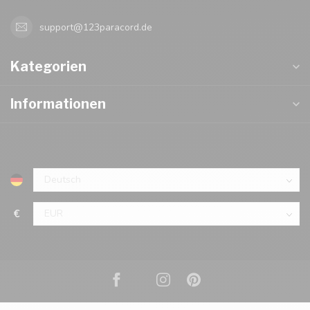
support@123paracord.de
Kategorien
Informationen
€