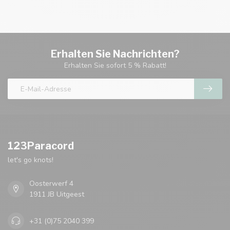
Erhalten Sie Nachrichten?
Erhalten Sie sofort 5 % Rabatt!
123Paracord
let's go knots!
Oosterwerf 4
1911 JB Uitgeest
+31 (0)75 2040 399