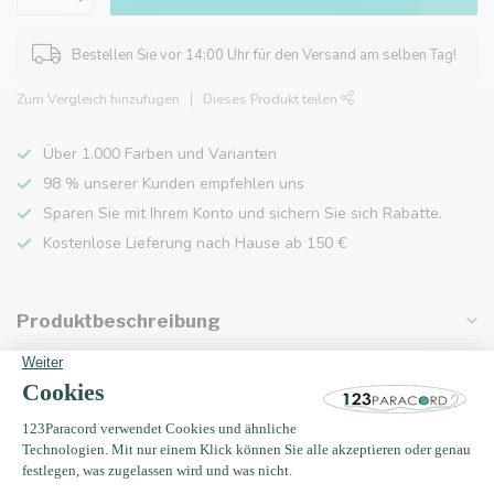
Bestellen Sie vor 14:00 Uhr für den Versand am selben Tag!
Zum Vergleich hinzufügen
Dieses Produkt teilen
Über 1.000 Farben und Varianten
98 % unserer Kunden empfehlen uns
Sparen Sie mit Ihrem Konto und sichern Sie sich Rabatte.
Kostenlose Lieferung nach Hause ab 150 €
Produktbeschreibung
Eigenschaften
Zuletzt angesehen