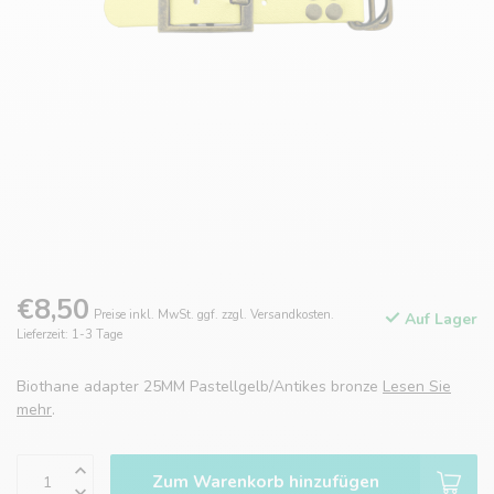
€8,50
Preise inkl. MwSt. ggf. zzgl. Versandkosten.
Auf Lager
Lieferzeit: 1-3 Tage
Biothane adapter 25MM Pastellgelb/Antikes bronze
Lesen Sie
mehr
.
Zum Warenkorb hinzufügen