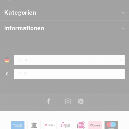
Kategorien
Informationen
€