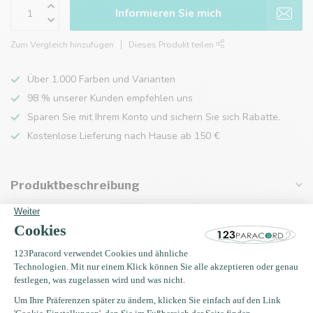
Informieren Sie mich
Zum Vergleich hinzufügen
Dieses Produkt teilen
Über 1.000 Farben und Varianten
98 % unserer Kunden empfehlen uns
Sparen Sie mit Ihrem Konto und sichern Sie sich Rabatte.
Kostenlose Lieferung nach Hause ab 150 €
Produktbeschreibung
Eigenschaften
Zuletzt angesehen