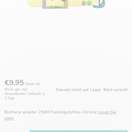
€9,95
Preise inkl.
Derzeit nicht auf Lager. Bald zurück!
MwSt. ggf. zzgl.
Versandkosten. Lieferzeit: 1-
3 Tage
Biothane adapter 25MM Pastellgelb/Neo-Chrome
Lesen Sie
mehr
.