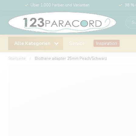
Über 1.000 Farben und Varianten
98 % 
Alle Kategorien
Service
Inspiration
Startseite
/
Biothane adapter 25mm Peach/Schwarz