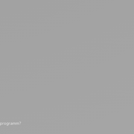
tsprogramm?