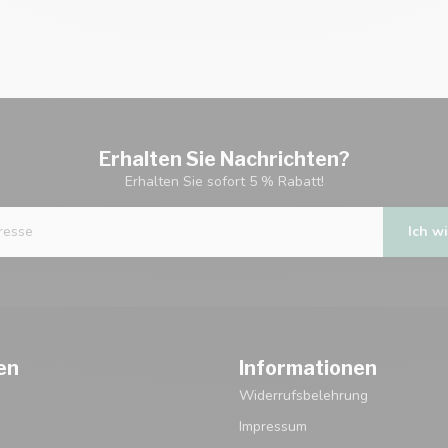
Erhalten Sie Nachrichten?
Erhalten Sie sofort 5 % Rabatt!
Ich wi
en
Informationen
Widerrufsbelehrung
Impressum